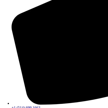
+1 (514) 699 1663