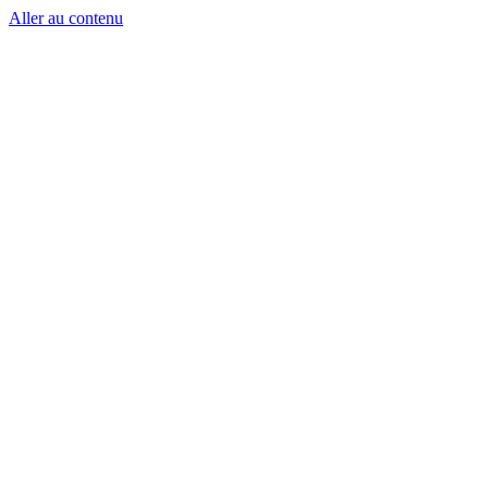
Aller au contenu